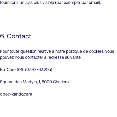
fournirons un avis plus visible (par exemple, par email).
6. Contact
Pour toute question relative à notre politique de cookies, vous
pouvez nous contacter à l'adresse suivante :
Be-Care SRL (0770.762.295)
Square des Martyrs, 1, 6000 Charleroi
dpo@kando.care