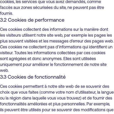
cookies, les services que vous avez demandés, comme
l'accès aux zones sécurisées du site, ne peuvent pas être
fournis.
3.2 Cookies de performance
Ces cookies collectent des informations sur la manière dont
les visiteurs utilisent notre site web, par exemple les pages les
plus souvent visitées et les messages d'erreur des pages web.
Ces cookies ne collectent pas d'informations qui identifient un
visiteur. Toutes les informations collectées par ces cookies
sont agrégées et donc anonymes. Elles sont utilisées
uniquement pour améliorer le fonctionnement de notre site
web.
3.3 Cookies de fonctionnalité
Ces cookies permettent à notre site web de se souvenir des
choix que vous faites (comme votre nom d'utilisateur, la langue
ou la région dans laquelle vous vous trouvez) et de fournir des
fonctionnalités améliorées et plus personnelles. Par exemple,
ils peuvent être utilisés pour se souvenir des modifications que