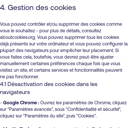
4. Gestion des cookies
Vous pouvez contrôler et/ou supprimer des cookies comme
vous le souhaitez - pour plus de détails, consultez
aboutcookies.org. Vous pouvez supprimer tous les cookies
déjà présents sur votre ordinateur et vous pouvez configurer la
plupart des navigateurs pour empêcher leur placement. Si
vous faites cela, toutefois, vous devrez peut-être ajuster
manuellement certaines préférences chaque fois que vous
visitez un site, et certains services et fonctionnalités peuvent
ne pas fonctionner.
4.1 Désactivation des cookies dans les
navigateurs
-
Google Chrome :
Ouvrez les paramètres de Chrome, cliquez
sur "Paramètres avancés", sous "Confidentialité et sécurité",
cliquez sur "Paramètres du site", puis "Cookies".