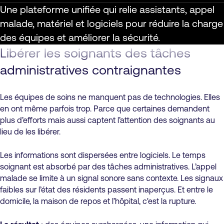
Une plateforme unifiée qui relie assistants, appel
malade, matériel et logiciels pour réduire la charge
des équipes et améliorer la sécurité.
Libérer les soignants des tâches
administratives contraignantes
Les équipes de soins ne manquent pas de technologies. Elles
en ont même parfois trop. Parce que certaines demandent
plus d’efforts mais aussi captent l’attention des soignants au
lieu de les libérer.
Les informations sont dispersées entre logiciels. Le temps
soignant est absorbé par des tâches administratives. L’appel
malade se limite à un signal sonore sans contexte. Les signaux
faibles sur l’état des résidents passent inaperçus. Et entre le
domicile, la maison de repos et l’hôpital, c'est la rupture.