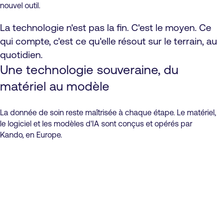
nouvel outil.
La technologie n'est pas la fin. C'est le moyen. Ce
qui compte, c'est ce qu'elle résout sur le terrain, au
quotidien.
Une technologie souveraine, du
matériel au modèle
La donnée de soin reste maîtrisée à chaque étape. Le matériel,
le logiciel et les modèles d'IA sont conçus et opérés par
Kando, en Europe.
Modèles IA propriétaires