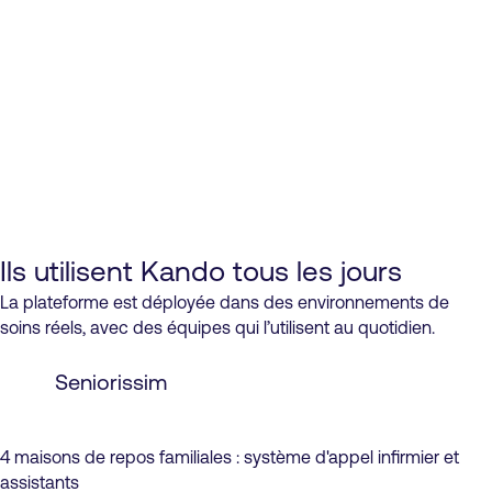
Ils utilisent Kando tous les jours
La plateforme est déployée dans des environnements de
soins réels, avec des équipes qui l’utilisent au quotidien.
Seniorissim
4 maisons de repos familiales : système d'appel infirmier et
assistants