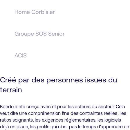
Home Corbisier
Groupe SOS Senior
ACIS
Créé par des personnes issues du
terrain
Kando a été conçu avec et pour les acteurs du secteur. Cela
veut dire une compréhension fine des contraintes réelles : les
ratios soignants, les exigences réglementaires, les logiciels
déjà en place, les profils qui n’ont pas le temps d'apprendre un